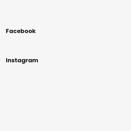
Facebook
Instagram