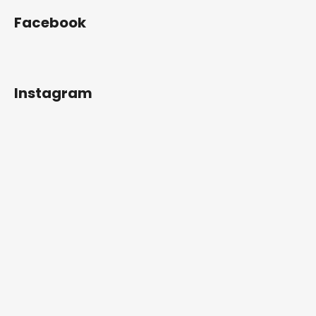
Facebook
Instagram